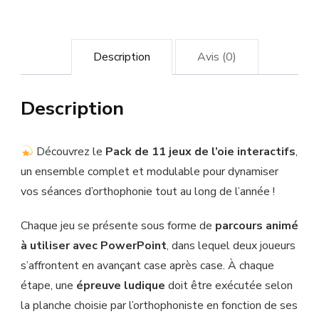
Description
Avis (0)
Description
Découvrez le
Pack de 11 jeux de l’oie interactifs
,
un ensemble complet et modulable pour dynamiser
vos séances d’orthophonie tout au long de l’année !
Chaque jeu se présente sous forme de
parcours animé
à utiliser avec PowerPoint
, dans lequel deux joueurs
s’affrontent en avançant case après case. À chaque
étape, une
épreuve ludique
doit être exécutée selon
la planche choisie par l’orthophoniste en fonction de ses