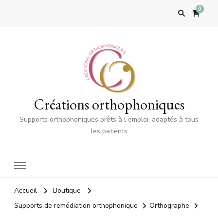
0
Créations orthophoniques
Supports orthophoniques prêts à l emploi, adaptés à tous
les patients
Accueil
Boutique
Supports de remédiation orthophonique
Orthographe