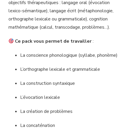
objectifs thérapeutiques : langage oral (évocation
lexico-sémantique), langage écrit (métaphonologie,
orthographe lexicale ou grammaticale), cognition
mathématique (calcul, transcodage, problèmes…).
Ce pack vous permet de travailler
:
La conscience phonologique (syllabe, phonème)
L’orthographe lexicale et grammaticale
La construction syntaxique
L’évocation lexicale
La création de problèmes
La concaténation