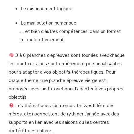
Le raisonnement logique
La manipulation numérique
… et bien d’autres compétences, dans un format
attractif et interactif.
3 à 6 planches d’épreuves sont fournies avec chaque
jeu, dont certaines sont entièrement personnalisables
pour s’adapter à vos objectifs thérapeutiques. Pour
chaque thème, une planche épreuve vierge est
proposée, avec un tutoriel pour l’adapter à vos propres
objectifs.
Les thématiques (printemps, far west, fête des
mères, etc.) permettent de rythmer l’année avec des
supports en lien avec les saisons ou les centres
d’intérêt des enfants.