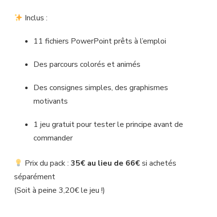
Inclus :
11 fichiers PowerPoint prêts à l’emploi
Des parcours colorés et animés
Des consignes simples, des graphismes
motivants
1 jeu gratuit pour tester le principe avant de
commander
Prix du pack :
35€ au lieu de 66€
si achetés
séparément
(Soit à peine 3,20€ le jeu !)