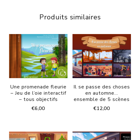
Produits similaires
Une promenade fleurie
Il se passe des choses
– Jeu de l’oie interactif
en automne…
– tous objectifs
ensemble de 5 scènes
€
6,00
€
12,00