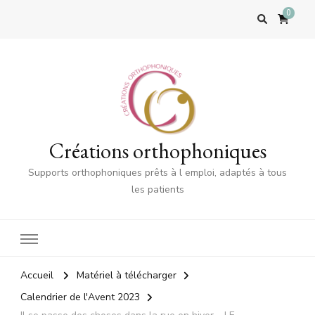
0
Créations orthophoniques
Supports orthophoniques prêts à l emploi, adaptés à tous
les patients
Accueil
Matériel à télécharger
Calendrier de l'Avent 2023