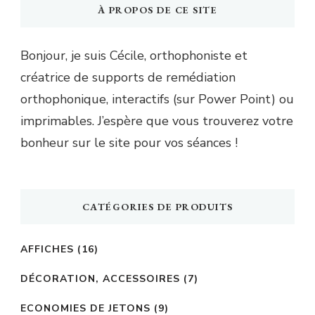
À PROPOS DE CE SITE
Bonjour, je suis Cécile, orthophoniste et
créatrice de supports de remédiation
orthophonique, interactifs (sur Power Point) ou
imprimables. J’espère que vous trouverez votre
bonheur sur le site pour vos séances !
CATÉGORIES DE PRODUITS
AFFICHES
(16)
DÉCORATION, ACCESSOIRES
(7)
ECONOMIES DE JETONS
(9)