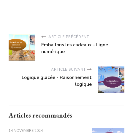
ARTICLE PRÉCÉDENT
Emballons les cadeaux - Ligne
numérique
ARTICLE SUIVANT
Logique glacée - Raisonnement
logique
Articles recommandés
14 NOVEMBRE 2024