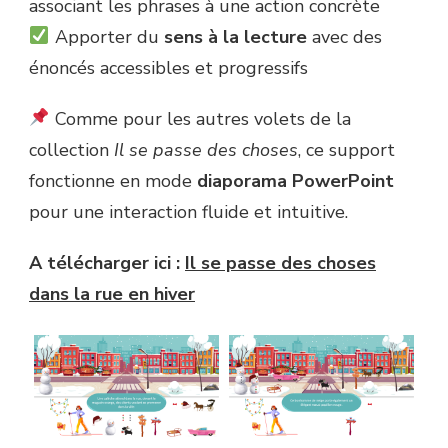
associant les phrases à une action concrète
Apporter du
sens à la lecture
avec des
énoncés accessibles et progressifs
Comme pour les autres volets de la
collection
Il se passe des choses
, ce support
fonctionne en mode
diaporama PowerPoint
pour une interaction fluide et intuitive.
A télécharger ici :
Il se passe des choses
dans la rue en hiver