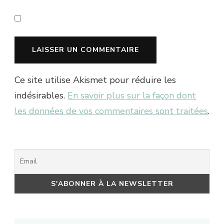
Ce site utilise Akismet pour réduire les
indésirables.
En savoir plus sur la façon dont
les données de vos commentaires sont traitées
.