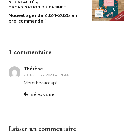
NOUVEAUTÉS
ORGANISATION DU CABINET
Nouvel agenda 2024-2025 en
pré-commande !
1 commentaire
Thérèse
20 décembre 2023 à 12h44
Merci beaucoup!
RÉPONDRE
Laisser un commentaire