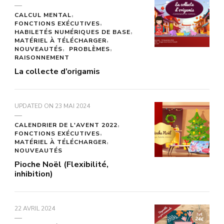
CALCUL MENTAL
FONCTIONS EXÉCUTIVES
HABILETÉS NUMÉRIQUES DE BASE
MATÉRIEL À TÉLÉCHARGER
NOUVEAUTÉS
PROBLÈMES
RAISONNEMENT
La collecte d’origamis
UPDATED ON
23 MAI 2024
CALENDRIER DE L'AVENT 2022
FONCTIONS EXÉCUTIVES
MATÉRIEL À TÉLÉCHARGER
NOUVEAUTÉS
Pioche Noël (Flexibilité,
inhibition)
22 AVRIL 2024